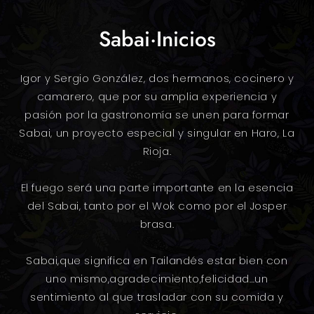
Sabai·Inicios
Igor y Sergio González, dos hermanos, cocinero y
camarero, que por su amplia experiencia y
pasión por la gastronomía se unen para formar
Sabai, un proyecto especial y singular en Haro, La
Rioja.
El fuego será una parte importante en la esencia
del Sabai, tanto por el Wok como por el Josper
brasa.
Sabai,que significa en Tailandés estar bien con
uno mismo,agradecimiento,felicidad…un
sentimiento al que trasladar con su comida y