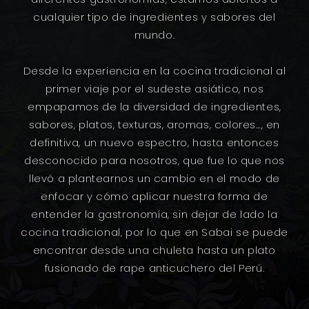
cualquier tipo de ingredientes y sabores del
mundo.
Desde la experiencia en la cocina tradicional al
primer viaje por el sudeste asiático, nos
empapamos de la diversidad de ingredientes,
sabores, platos, texturas, aromas, colores…, en
definitiva, un nuevo espectro, hasta entonces
desconocido para nosotros, que fue lo que nos
llevó a plantearnos un cambio en el modo de
enfocar y cómo aplicar nuestra forma de
entender la gastronomía, sin dejar de lado la
cocina tradicional, por lo que en Sabai se puede
encontrar desde una chuleta hasta un plato
fusionado de rape anticuchero del Perú.