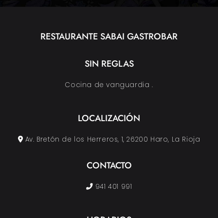
RESTAURANTE SABAI GASTROBAR
SIN REGLAS
Cocina de vanguardia .
LOCALIZACIÓN
Av. Bretón de los Herreros, 1, 26200 Haro, La Rioja
CONTACTO
941 401 991