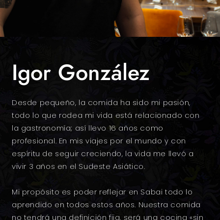
Igor González
Desde pequeño, la comida ha sido mi pasión,
todo lo que rodea mi vida está relacionado con
la gastronomía; así llevo 16 años como
profesional. En mis viajes por el mundo y con
espíritu de seguir creciendo, la vida me llevó a
vivir 3 años en el Sudeste Asiático.
Mi propósito es poder reflejar en Sabai todo lo
aprendido en todos estos años. Nuestra comida
no tendrá una definición fija, será una cocina «sin