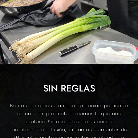
SIN REGLAS
No nos cerramos a un tipo de cocina; partiendo
de un buen producto hacemos lo que nos
apetece. Sin etiquetas: no es cocina
mediterránea ni fusión, utilizamos elementos de
diferentes gastronomías, estamos abiertos a