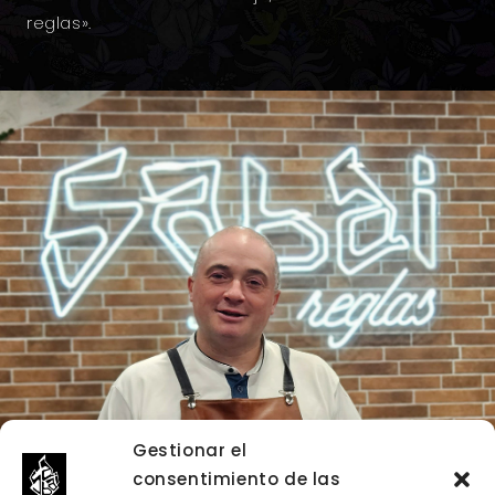
reglas».
Gestionar el
consentimiento de las